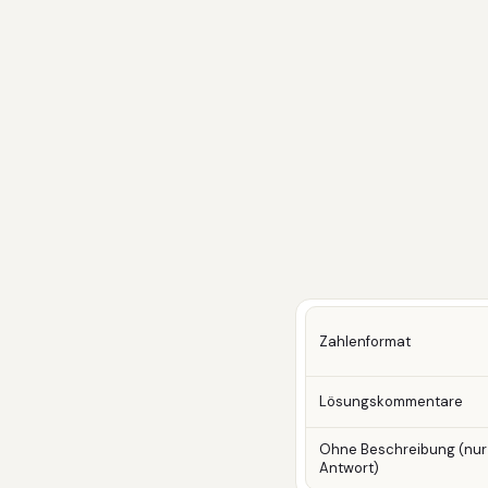
Zahlenformat
Lösungskommentare
Ohne Beschreibung (nur
Antwort)