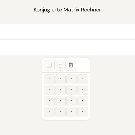
Konjugierte Matrix
Rechner