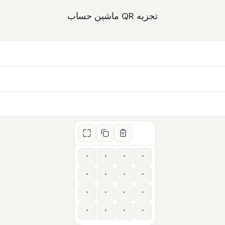
تجزیه QR
ماشین حساب