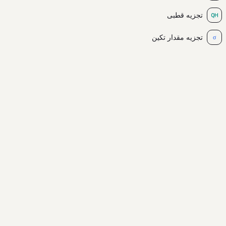
تجزیه قطبی
QH
تجزیه مقدار تکین
σ