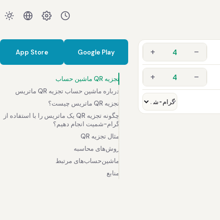
+
−
App Store
Google Play
+
−
تجزیه QR ماشین حساب
درباره ماشین حساب تجزیه QR ماتریس
تجزیه QR ماتریس چیست؟
چگونه تجزیه QR یک ماتریس را با استفاده از
گرام-شمیت انجام دهیم؟
مثال تجزیه QR
روش‌های محاسبه
ماشین‌حساب‌های مرتبط
منابع