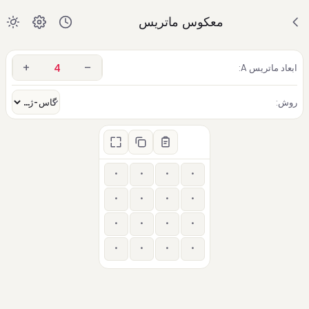
معکوس ماتریس
+
−
ابعاد ماتریس A:
روش: