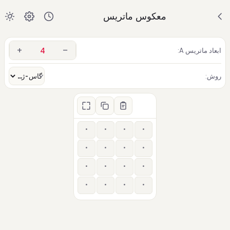
معکوس ماتریس
+
−
ابعاد ماتریس A:
روش: