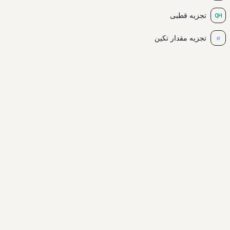
تجزیه قطبی
QH
تجزیه مقدار تکین
σ