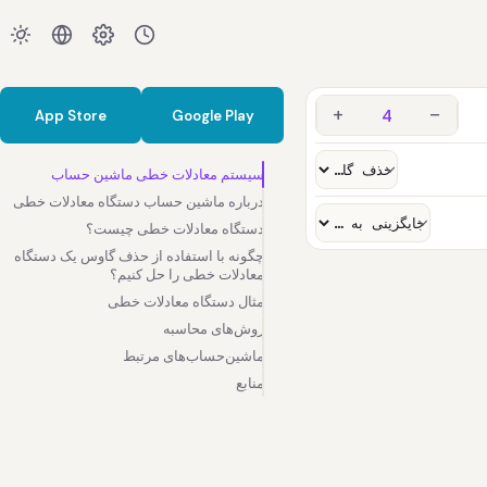
+
−
App Store
Google Play
سیستم معادلات خطی ماشین حساب
درباره ماشین حساب دستگاه معادلات خطی
دستگاه معادلات خطی چیست؟
چگونه با استفاده از حذف گاوس یک دستگاه
معادلات خطی را حل کنیم؟
مثال دستگاه معادلات خطی
روش‌های محاسبه
ماشین‌حساب‌های مرتبط
منابع